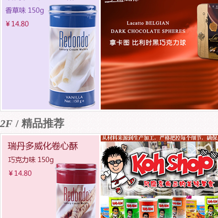
2F
/ 精品推荐