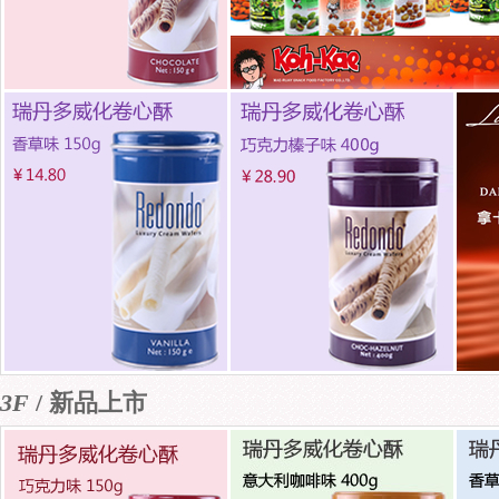
3F
/ 新品上市