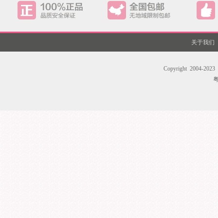
关于我们
Copyright 200
粤