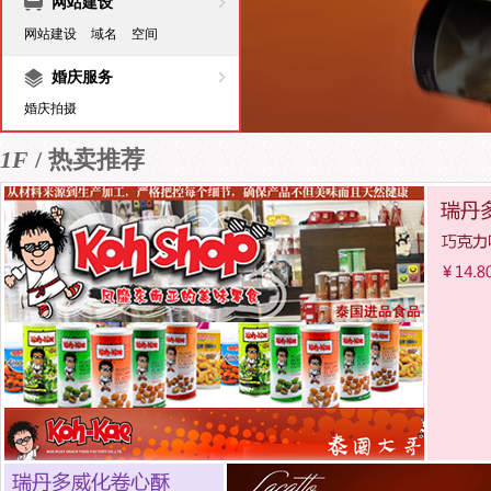
网站建设
网站建设
域名
空间
婚庆服务
婚庆拍摄
1F
/ 热卖推荐