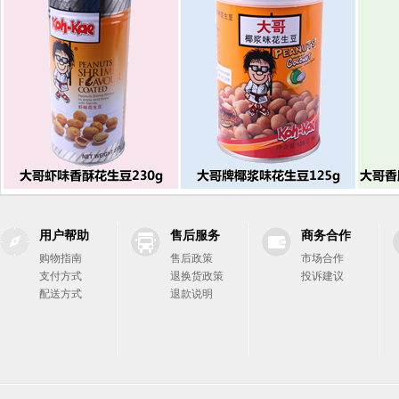
用户帮助
售后服务
商务合作
购物指南
售后政策
市场合作
支付方式
退换货政策
投诉建议
配送方式
退款说明